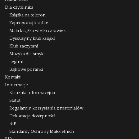
Dla czytelnika
Książka na telefon
Zaproponuj książkę
Mała książka wielki człowiek
Dyskusyjny klub książki
Klub zaczytani
Muzyka dla smyka
Legimi
Bajkowe poranki
Kontakt
Informacje
Klauzula informacyjna
Statut
Regulamin korzystania z materiałów
Deklaracja dostępności
BIP
Standardy Ochrony Małoletnich