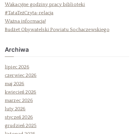
Wakacyjne godziny pracy biblioteki
#TataTeżCzyta-relacja
Ważna informacja!
Budżet Obywatelski Powiatu Sochaczewskiego
Archiwa
lipiec 2026
czerwiec 2026
maj 2026
kwiecień 2026
marzec 2026
luty 2026
styczeń 2026
grudzień 2025