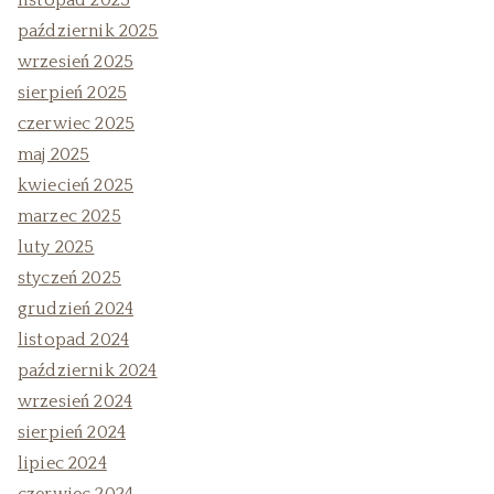
listopad 2025
październik 2025
wrzesień 2025
sierpień 2025
czerwiec 2025
maj 2025
kwiecień 2025
marzec 2025
luty 2025
styczeń 2025
grudzień 2024
listopad 2024
październik 2024
wrzesień 2024
sierpień 2024
lipiec 2024