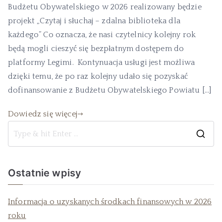
Budżetu Obywatelskiego w 2026 realizowany będzie
projekt „Czytaj i słuchaj – zdalna biblioteka dla
każdego” Co oznacza, że nasi czytelnicy kolejny rok
będą mogli cieszyć się bezpłatnym dostępem do
platformy Legimi. Kontynuacja usługi jest możliwa
dzięki temu, że po raz kolejny udało się pozyskać
dofinansowanie z Budżetu Obywatelskiego Powiatu […]
Dowiedz się więcej
Ostatnie wpisy
Informacja o uzyskanych środkach finansowych w 2026
roku