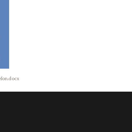
fon.docx