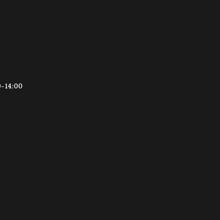
0-14:00