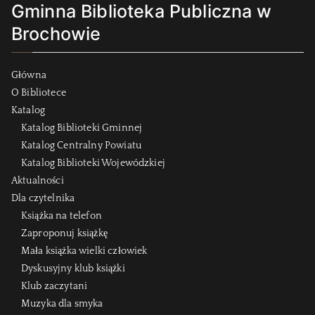
Gminna Biblioteka Publiczna w
Brochowie
Główna
O Bibliotece
Katalog
Katalog Biblioteki Gminnej
Katalog Centralny Powiatu
Katalog Biblioteki Wojewódzkiej
Aktualności
Dla czytelnika
Książka na telefon
Zaproponuj książkę
Mała książka wielki człowiek
Dyskusyjny klub książki
Klub zaczytani
Muzyka dla smyka