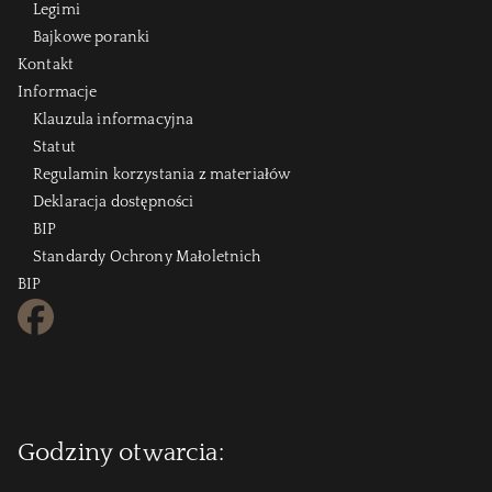
Legimi
Bajkowe poranki
Kontakt
Informacje
Klauzula informacyjna
Statut
Regulamin korzystania z materiałów
Deklaracja dostępności
BIP
Standardy Ochrony Małoletnich
BIP
FB
Godziny otwarcia: