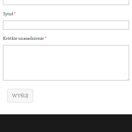
Tytuł
*
Krótkie uzasadnienie
*
WYŚLIJ