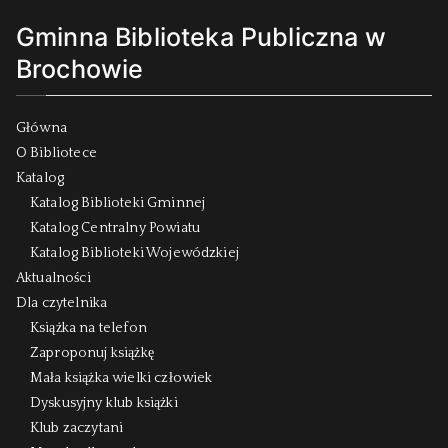
Gminna Biblioteka Publiczna w
Brochowie
Główna
O Bibliotece
Katalog
Katalog Biblioteki Gminnej
Katalog Centralny Powiatu
Katalog Biblioteki Wojewódzkiej
Aktualności
Dla czytelnika
Książka na telefon
Zaproponuj książkę
Mała książka wielki człowiek
Dyskusyjny klub książki
Klub zaczytani