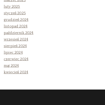
marzec 2025
luty 2025
styczeń 2025
grudzień 2024
listopad 2024
październik 2024
wrzesień 2024
sierpień 2024
lipiec 2024
czerwiec 2024
maj 2024
kwiecień 2024