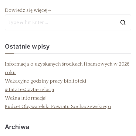
Dowiedz się więcej
Ostatnie wpisy
Informacja o uzyskanych środkach finansowych w 2026
roku
Wakacyjne godziny pracy biblioteki
#TataTeżCzyta-relacja
Ważna informacja!
Budżet Obywatelski Powiatu Sochaczewskiego
Archiwa