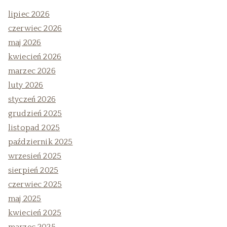
lipiec 2026
czerwiec 2026
maj 2026
kwiecień 2026
marzec 2026
luty 2026
styczeń 2026
grudzień 2025
listopad 2025
październik 2025
wrzesień 2025
sierpień 2025
czerwiec 2025
maj 2025
kwiecień 2025