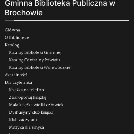
Gminna Biblioteka Publiczna w
Brochowie
Główna
O Bibliotece
Katalog
Katalog Biblioteki Gminnej
Katalog Centralny Powiatu
Katalog Biblioteki Wojewódzkiej
Aktualności
Dla czytelnika
Książka na telefon
Zaproponuj książkę
Mała książka wielki człowiek
Dyskusyjny klub książki
Klub zaczytani
Muzyka dla smyka