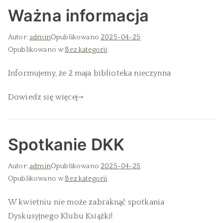
Ważna informacja
Autor:
admin
Opublikowano
2025-04-25
Opublikowano w
Bez kategorii
Informujemy, że 2 maja biblioteka nieczynna
Dowiedz się więcej
Spotkanie DKK
Autor:
admin
Opublikowano
2025-04-25
Opublikowano w
Bez kategorii
W kwietniu nie może zabraknąć spotkania
Dyskusyjnego Klubu Książki!