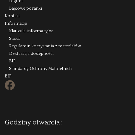
Legimi
Bajkowe poranki
Kontakt
Informacje
Klauzula informacyjna
Statut
Regulamin korzystania z materiałów
Deklaracja dostępności
BIP
Standardy Ochrony Małoletnich
BIP
FB
Godziny otwarcia: