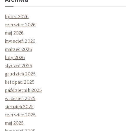
lipiec 2026
czerwiec 2026
maj 2026
kwiecień 2026
marzec 2026
luty 2026
styczeń 2026
grudzień 2025
listopad 2025
październik 2025
wrzesień 2025
sierpień 2025
czerwiec 2025
maj 2025