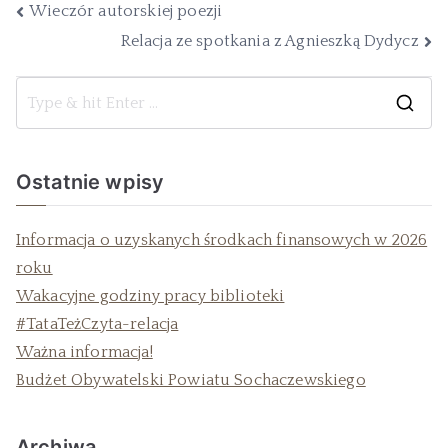
Wieczór autorskiej poezji
Relacja ze spotkania z Agnieszką Dydycz
Ostatnie wpisy
Informacja o uzyskanych środkach finansowych w 2026
roku
Wakacyjne godziny pracy biblioteki
#TataTeżCzyta-relacja
Ważna informacja!
Budżet Obywatelski Powiatu Sochaczewskiego
Archiwa