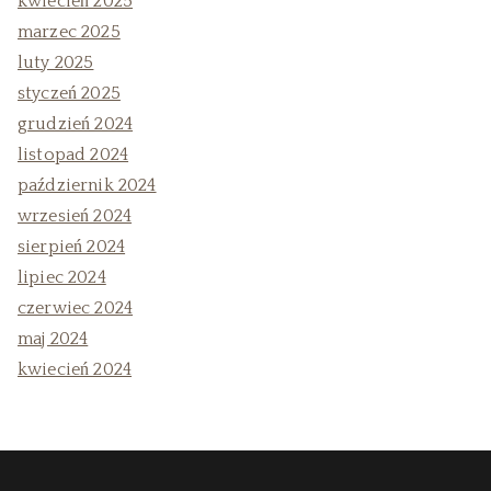
kwiecień 2025
marzec 2025
luty 2025
styczeń 2025
grudzień 2024
listopad 2024
październik 2024
wrzesień 2024
sierpień 2024
lipiec 2024
czerwiec 2024
maj 2024
kwiecień 2024