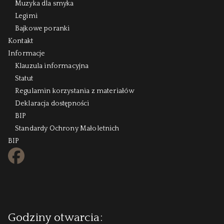
Muzyka dla smyka
Legimi
Bajkowe poranki
Kontakt
Informacje
Klauzula informacyjna
Statut
Regulamin korzystania z materiałów
Deklaracja dostępności
BIP
Standardy Ochrony Małoletnich
BIP
FB
Godziny otwarcia: