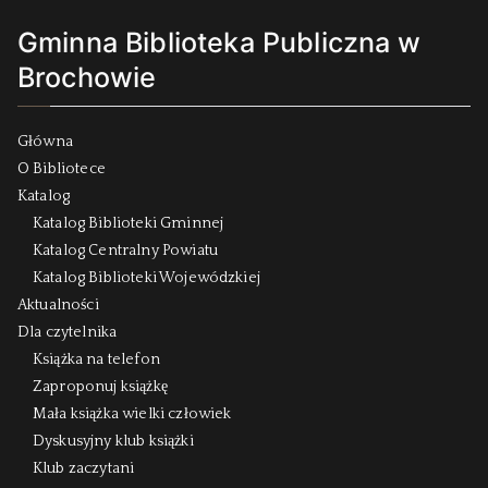
Gminna Biblioteka Publiczna w
Brochowie
Główna
O Bibliotece
Katalog
Katalog Biblioteki Gminnej
Katalog Centralny Powiatu
Katalog Biblioteki Wojewódzkiej
Aktualności
Dla czytelnika
Książka na telefon
Zaproponuj książkę
Mała książka wielki człowiek
Dyskusyjny klub książki
Klub zaczytani