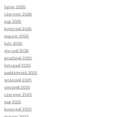
lipiec 2026
czerwiec 2026
maj 2026
kwiecień 2026
marzec 2026
luty 2026
styczeń 2026
grudzień 2025
listopad 2025
październik 2025
wrzesień 2025
sierpień 2025
czerwiec 2025
maj 2025
kwiecień 2025
marzec 2025