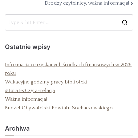
Drodzy czytelnicy, ważna informacja!
Ostatnie wpisy
Informacja o uzyskanych środkach finansowych w 2026
roku
Wakacyjne godziny pracy biblioteki
#TataTeżCzyta-relacja
Ważna informacja!
Budżet Obywatelski Powiatu Sochaczewskiego
Archiwa