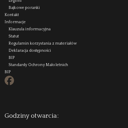
Legimi
Bajkowe poranki
Kontakt
Informacje
Klauzula informacyjna
Statut
Regulamin korzystania z materiałów
Deklaracja dostępności
BIP
Standardy Ochrony Małoletnich
BIP
FB
Godziny otwarcia: