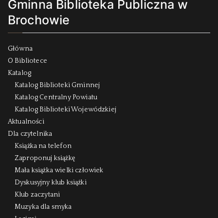
Gminna Biblioteka Publiczna w
Brochowie
Główna
O Bibliotece
Katalog
Katalog Biblioteki Gminnej
Katalog Centralny Powiatu
Katalog Biblioteki Wojewódzkiej
Aktualności
Dla czytelnika
Książka na telefon
Zaproponuj książkę
Mała książka wielki człowiek
Dyskusyjny klub książki
Klub zaczytani
Muzyka dla smyka