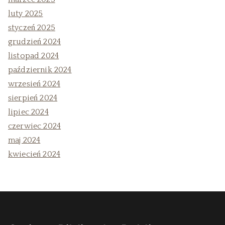
luty 2025
styczeń 2025
grudzień 2024
listopad 2024
październik 2024
wrzesień 2024
sierpień 2024
lipiec 2024
czerwiec 2024
maj 2024
kwiecień 2024