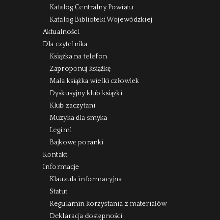
Katalog Centralny Powiatu
Katalog Biblioteki Wojewódzkiej
Aktualności
Dla czytelnika
Książka na telefon
Zaproponuj książkę
Mała książka wielki człowiek
Dyskusyjny klub książki
Klub zaczytani
Muzyka dla smyka
Legimi
Bajkowe poranki
Kontakt
Informacje
Klauzula informacyjna
Statut
Regulamin korzystania z materiałów
Deklaracja dostępności