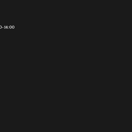
0-14:00