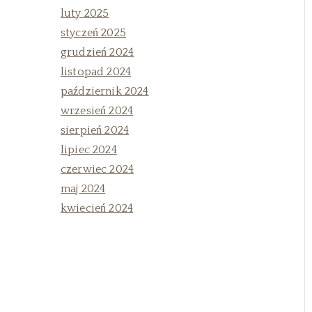
luty 2025
styczeń 2025
grudzień 2024
listopad 2024
październik 2024
wrzesień 2024
sierpień 2024
lipiec 2024
czerwiec 2024
maj 2024
kwiecień 2024