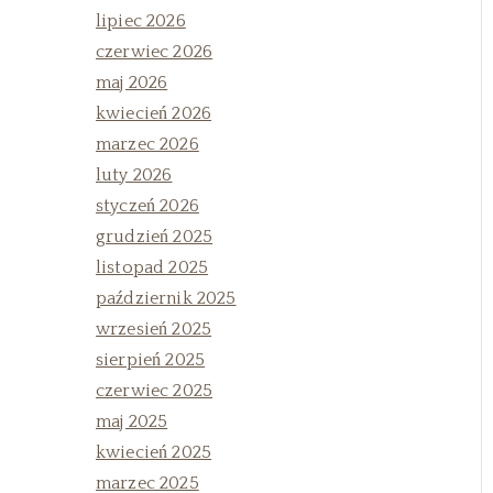
lipiec 2026
czerwiec 2026
maj 2026
kwiecień 2026
marzec 2026
luty 2026
styczeń 2026
grudzień 2025
listopad 2025
październik 2025
wrzesień 2025
sierpień 2025
czerwiec 2025
maj 2025
kwiecień 2025
marzec 2025