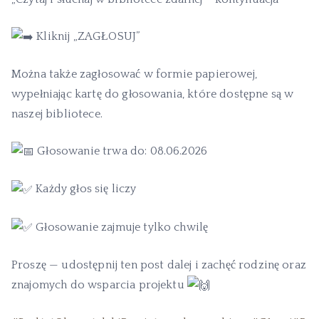
Kliknij „ZAGŁOSUJ”
Można także zagłosować w formie papierowej,
wypełniając kartę do głosowania, które dostępne są w
naszej bibliotece.
Głosowanie trwa do: 08.06.2026
Każdy głos się liczy
Głosowanie zajmuje tylko chwilę
Proszę — udostępnij ten post dalej i zachęć rodzinę oraz
znajomych do wsparcia projektu