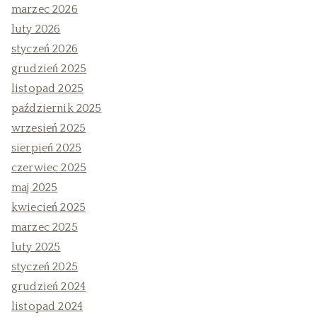
marzec 2026
luty 2026
styczeń 2026
grudzień 2025
listopad 2025
październik 2025
wrzesień 2025
sierpień 2025
czerwiec 2025
maj 2025
kwiecień 2025
marzec 2025
luty 2025
styczeń 2025
grudzień 2024
listopad 2024