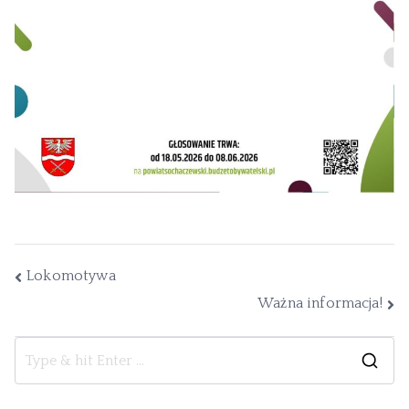
Lokomotywa
Ważna informacja!