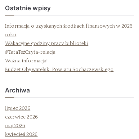
Ostatnie wpisy
Informacja o uzyskanych środkach finansowych w 2026
roku
Wakacyjne godziny pracy biblioteki
#TataTeżCzyta-relacja
Ważna informacja!
Budżet Obywatelski Powiatu Sochaczewskiego
Archiwa
lipiec 2026
czerwiec 2026
maj 2026
kwiecień 2026