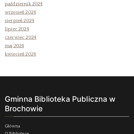
październik 2024
wrzesień 2024
sierpień 2024
lipiec 2024
czerwiec 2024
maj 2024
kwiecień 2024
Gminna Biblioteka Publiczna w
Brochowie
Główna
O Bibliotece