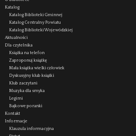
Katalog
Katalog Biblioteki Gminnej
Katalog Centralny Powiatu
Katalog Biblioteki Wojewódzkiej
Aktualności
Dla czytelnika
Książka na telefon
Zaproponuj książkę
Mała książka wielki człowiek
Dyskusyjny klub książki
Klub zaczytani
Muzyka dla smyka
Legimi
Bajkowe poranki
Kontakt
Informacje
Klauzula informacyjna