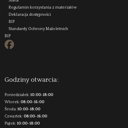
Statut
Regulamin korzystania z materiałów
Deklaracja dostępności
BIP
Standardy Ochrony Małoletnich
BIP
FB
Godziny otwarcia:
Poniedziałek:
10:00-18:00
Wtorek:
08:00-16:00
Środa:
10:00-18:00
Czwartek:
08:00-16:00
Piątek:
10:00-18:00