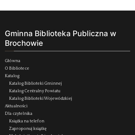
Gminna Biblioteka Publiczna w
Brochowie
Główna
O Bibliotece
Katalog
Katalog Biblioteki Gminnej
Katalog Centralny Powiatu
Katalog Biblioteki Wojewódzkiej
Aktualności
Dla czytelnika
Książka na telefon
Zaproponuj książkę