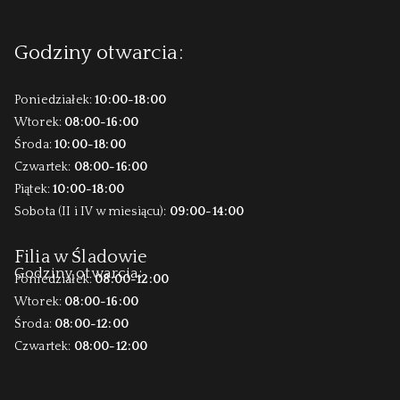
Godziny otwarcia:
Poniedziałek:
10:00-18:00
Wtorek:
08:00-16:00
Środa:
10:00-18:00
Czwartek:
08:00-16:00
Piątek:
10:00-18:00
Sobota (II i IV w miesiącu):
09:00-14:00
Filia w Śladowie
Godziny otwarcia:
Poniedziałek:
08:00-12:00
Wtorek:
08:00-16:00
Środa:
08:00-12:00
Czwartek:
08:00-12:00