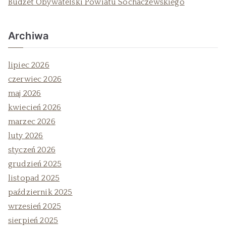
Budżet Obywatelski Powiatu Sochaczewskiego
Archiwa
lipiec 2026
czerwiec 2026
maj 2026
kwiecień 2026
marzec 2026
luty 2026
styczeń 2026
grudzień 2025
listopad 2025
październik 2025
wrzesień 2025
sierpień 2025