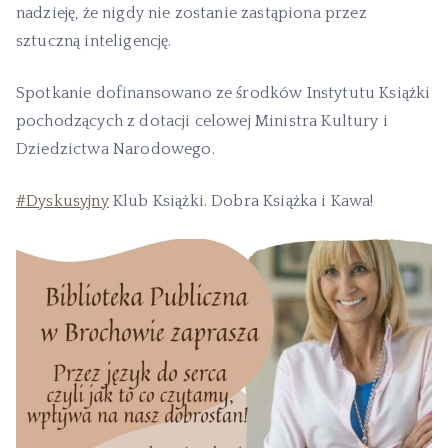
nadzieję, że nigdy nie zostanie
zastąpiona przez
sztuczną inteligencję.
Spotkanie dofinansowano ze środków Instytutu Książki
pochodzących z dotacji celowej Ministra Kultury i
Dziedzictwa Narodowego.
#Dyskusyjny
Klub Książki. Dobra Książka i Kawa!