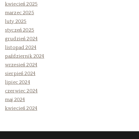
kwiecień 2025
marzec 2025
luty 2025
styczeń 2025
grudzień 2024
listopad 2024
październik 2024
wrzesień 2024
sierpień 2024
lipiec 2024
czerwiec 2024
maj 2024
kwiecień 2024