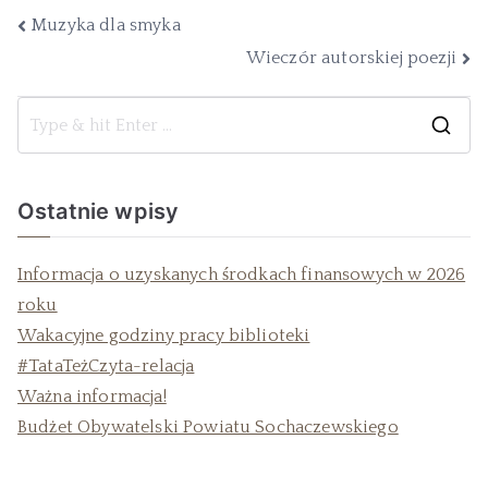
Muzyka dla smyka
Wieczór autorskiej poezji
Ostatnie wpisy
Informacja o uzyskanych środkach finansowych w 2026
roku
Wakacyjne godziny pracy biblioteki
#TataTeżCzyta-relacja
Ważna informacja!
Budżet Obywatelski Powiatu Sochaczewskiego