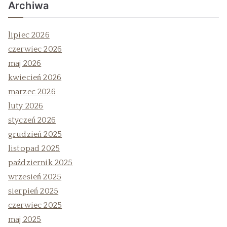
Archiwa
lipiec 2026
czerwiec 2026
maj 2026
kwiecień 2026
marzec 2026
luty 2026
styczeń 2026
grudzień 2025
listopad 2025
październik 2025
wrzesień 2025
sierpień 2025
czerwiec 2025
maj 2025