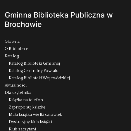
Gminna Biblioteka Publiczna w
Brochowie
Główna
O Bibliotece
Katalog
Katalog Biblioteki Gminnej
Katalog Centralny Powiatu
Katalog Biblioteki Wojewódzkiej
Aktualności
Dla czytelnika
Książka na telefon
Zaproponuj książkę
Mała książka wielki człowiek
Dyskusyjny klub książki
Klub zaczytani