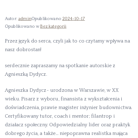
Autor:
admin
Opublikowano
2024-10-17
Opublikowano w
Bez kategorii
Przez język do serca, czyli jak to co czytamy wpływa na
nasz dobrostan!
serdecznie zapraszamy na spotkanie autorskie z
Agnieszką Dydycz.
Agnieszka Dydycz- urodzona w Warszawie, w XX
wieku. Pisarz z wyboru, finansista z wykształcenia i
doświadczenia, prawie magister inżynier budownictwa.
Certyfikowany tutor, coach i mentor; filantrop i
działacz społeczny. Odpowiedzialny lider oraz praktyk
dobrego życia, a także… niepoprawna realistka mająca