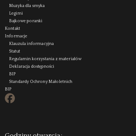
Muzyka dla smyka
Legimi
Bajkowe poranki
Kontakt
Informacje
Klauzula informacyjna
Statut
Regulamin korzystania z materiałów
Deklaracja dostępności
BIP
Standardy Ochrony Małoletnich
BIP
FB
Godziny otwarcia: