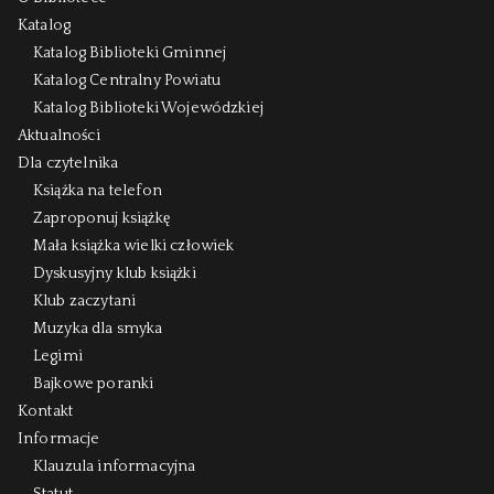
Katalog
Katalog Biblioteki Gminnej
Katalog Centralny Powiatu
Katalog Biblioteki Wojewódzkiej
Aktualności
Dla czytelnika
Książka na telefon
Zaproponuj książkę
Mała książka wielki człowiek
Dyskusyjny klub książki
Klub zaczytani
Muzyka dla smyka
Legimi
Bajkowe poranki
Kontakt
Informacje
Klauzula informacyjna
Statut