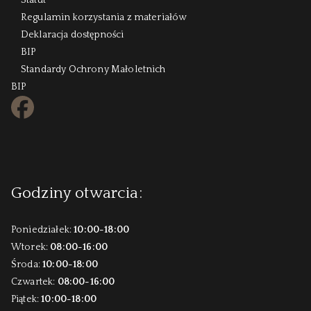
Regulamin korzystania z materiałów
Deklaracja dostępności
BIP
Standardy Ochrony Małoletnich
BIP
FB
Godziny otwarcia:
Poniedziałek:
10:00-18:00
Wtorek:
08:00-16:00
Środa:
10:00-18:00
Czwartek:
08:00-16:00
Piątek:
10:00-18:00