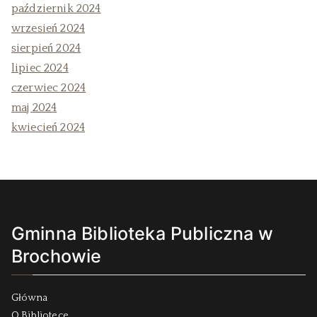
październik 2024
wrzesień 2024
sierpień 2024
lipiec 2024
czerwiec 2024
maj 2024
kwiecień 2024
Gminna Biblioteka Publiczna w
Brochowie
Główna
O Bibliotece