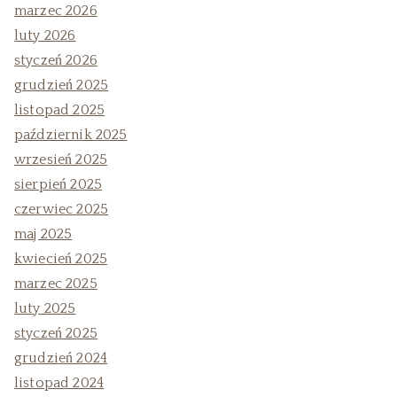
marzec 2026
luty 2026
styczeń 2026
grudzień 2025
listopad 2025
październik 2025
wrzesień 2025
sierpień 2025
czerwiec 2025
maj 2025
kwiecień 2025
marzec 2025
luty 2025
styczeń 2025
grudzień 2024
listopad 2024