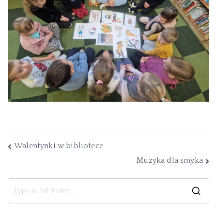
Walentynki w bibliotece
Muzyka dla smyka