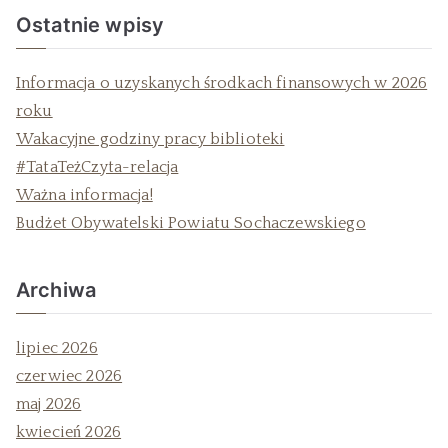
Ostatnie wpisy
Informacja o uzyskanych środkach finansowych w 2026
roku
Wakacyjne godziny pracy biblioteki
#TataTeżCzyta-relacja
Ważna informacja!
Budżet Obywatelski Powiatu Sochaczewskiego
Archiwa
lipiec 2026
czerwiec 2026
maj 2026
kwiecień 2026