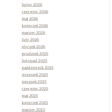
lipiec 2026
czerwiec 2026
maj 2026
kwiecień 2026
marzec 2026
luty 2026
styczeń 2026
grudzień 2025
listopad 2025
październik 2025
wrzesień 2025
sierpień 2025
czerwiec 2025
maj 2025
kwiecień 2025
marzec 2025