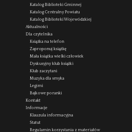
Katalog Biblioteki Gminnej
Katalog Centralny Powiatu
Katalog Biblioteki Wojewódzkiej
Aktualności
Dla czytelnika
Książka na telefon
Zaproponuj książkę
Mała książka wielki człowiek
Dyskusyjny klub książki
Klub zaczytani
Muzyka dla smyka
Legimi
Bajkowe poranki
Kontakt
Informacje
Klauzula informacyjna
Statut
Regulamin korzystania z materiałów