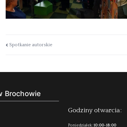
Spotkanie autorskie
 w Brochowie
Godziny otwarcia:
Poniedziałek:
10:00-18:00