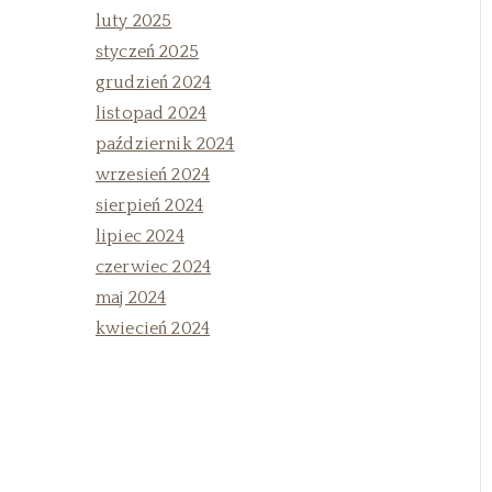
luty 2025
styczeń 2025
grudzień 2024
listopad 2024
październik 2024
wrzesień 2024
sierpień 2024
lipiec 2024
czerwiec 2024
maj 2024
kwiecień 2024