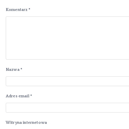
Komentarz
*
Nazwa
*
Adres email
*
Witryna internetowa