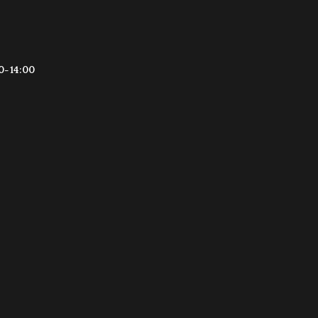
0-14:00