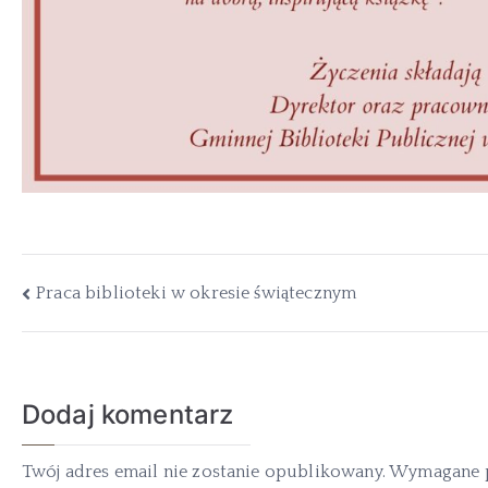
Praca biblioteki w okresie świątecznym
Dodaj komentarz
Twój adres email nie zostanie opublikowany.
Wymagane p