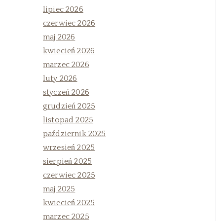
lipiec 2026
czerwiec 2026
maj 2026
kwiecień 2026
marzec 2026
luty 2026
styczeń 2026
grudzień 2025
listopad 2025
październik 2025
wrzesień 2025
sierpień 2025
czerwiec 2025
maj 2025
kwiecień 2025
marzec 2025