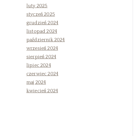
luty 2025
styczeń 2025
grudzień 2024
listopad 2024
październik 2024
wrzesień 2024
sierpień 2024
lipiec 2024
czerwiec 2024
maj 2024
kwiecień 2024