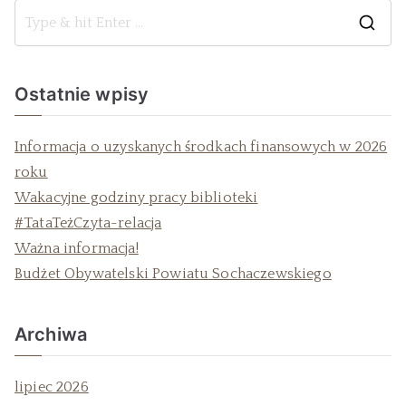
Ostatnie wpisy
Informacja o uzyskanych środkach finansowych w 2026
roku
Wakacyjne godziny pracy biblioteki
#TataTeżCzyta-relacja
Ważna informacja!
Budżet Obywatelski Powiatu Sochaczewskiego
Archiwa
lipiec 2026