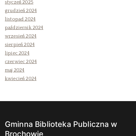
styczeń 2025
grudzień 2024
listopad 2024
październik 2024
wrzesień 2024
sierpień 2024
lipiec 2024
czerwiec 2024
maj 2024
kwiecień 2024
Gminna Biblioteka Publiczna w
Brochowie