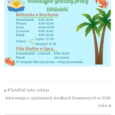
#TataTeżCzyta-relacja
Informacja o uzyskanych środkach finansowych w 2026
roku