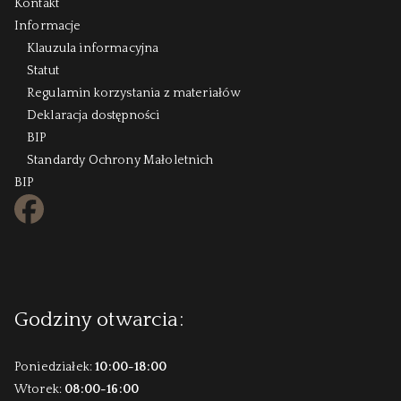
Kontakt
Informacje
Klauzula informacyjna
Statut
Regulamin korzystania z materiałów
Deklaracja dostępności
BIP
Standardy Ochrony Małoletnich
BIP
FB
Godziny otwarcia:
Poniedziałek:
10:00-18:00
Wtorek:
08:00-16:00