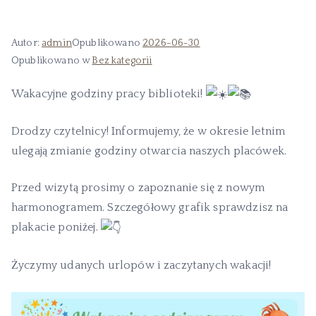
Autor:
admin
Opublikowano
2026-06-30
Opublikowano w
Bez kategorii
Wakacyjne godziny pracy biblioteki!
Drodzy czytelnicy! Informujemy, że w okresie letnim
ulegają zmianie godziny otwarcia naszych placówek.
Przed wizytą prosimy o zapoznanie się z nowym
harmonogramem. Szczegółowy grafik sprawdzisz na
plakacie poniżej.
Życzymy udanych urlopów i zaczytanych wakacji!