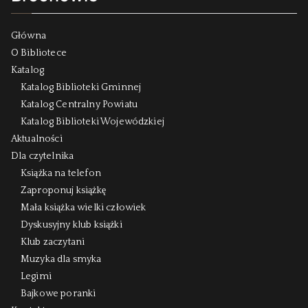
Główna
O Bibliotece
Katalog
Katalog Biblioteki Gminnej
Katalog Centralny Powiatu
Katalog Biblioteki Wojewódzkiej
Aktualności
Dla czytelnika
Książka na telefon
Zaproponuj książkę
Mała książka wielki człowiek
Dyskusyjny klub książki
Klub zaczytani
Muzyka dla smyka
Legimi
Bajkowe poranki