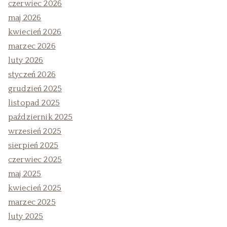
czerwiec 2026
maj 2026
kwiecień 2026
marzec 2026
luty 2026
styczeń 2026
grudzień 2025
listopad 2025
październik 2025
wrzesień 2025
sierpień 2025
czerwiec 2025
maj 2025
kwiecień 2025
marzec 2025
luty 2025